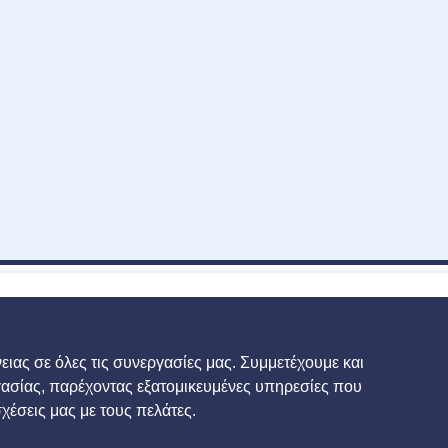
ειας σε όλες τις συνεργασίες μας. Συμμετέχουμε και
γασίας, παρέχοντας εξατομικευμένες υπηρεσίες που
χέσεις μας με τους πελάτες.