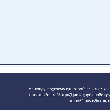
Δημιουργία σχέσεων εμπιστοσύνης και ειλικρίν
υποστηρίζουμε όλοι μαζί μια ισχυρή ομάδα ερ
προσθέτουν αξία στις σ